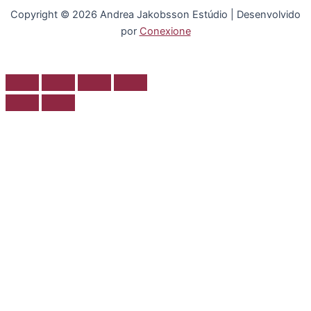
Copyright © 2026 Andrea Jakobsson Estúdio | Desenvolvido
por
Conexione