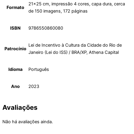
21×25 cm, impressão 4 cores, capa dura, cerca
Formato
de 150 imagens, 172 páginas
ISBN
9786550860080
Lei de Incentivo à Cultura da Cidade do Rio de
Patrocínio
Janeiro (Lei do ISS) / BRA/XP, Athena Capital
Idioma
Português
Ano
2023
Avaliações
Não há avaliações ainda.