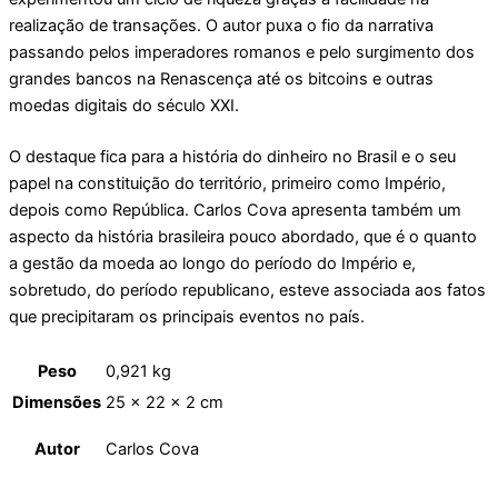
realização de transações. O autor puxa o fio da narrativa
passando pelos imperadores romanos e pelo surgimento dos
grandes bancos na Renascença até os bitcoins e outras
moedas digitais do século XXI.
O destaque fica para a história do dinheiro no Brasil e o seu
papel na constituição do território, primeiro como Império,
depois como República. Carlos Cova apresenta também um
aspecto da história brasileira pouco abordado, que é o quanto
a gestão da moeda ao longo do período do Império e,
sobretudo, do período republicano, esteve associada aos fatos
que precipitaram os principais eventos no país.
Peso
0,921 kg
Dimensões
25 × 22 × 2 cm
Autor
Carlos Cova