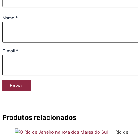
Nome
*
E-mail
*
Produtos relacionados
Rio de