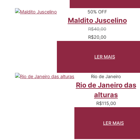
50% OFF
Maldito Juscelino
R$
40,00
R$
20,00
LER MAIS
Rio de Janeiro
Rio de Janeiro das
alturas
R$
115,00
LER MAIS