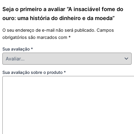
Seja o primeiro a avaliar “A insaciável fome do
ouro: uma história do dinheiro e da moeda”
O seu endereço de e-mail não será publicado.
Campos
obrigatórios são marcados com
*
Sua avaliação
*
Sua avaliação sobre o produto
*