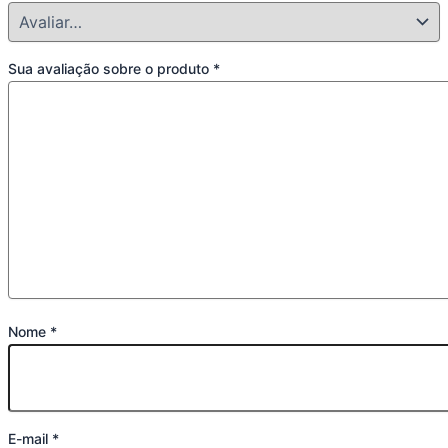
Sua avaliação sobre o produto
*
Nome
*
E-mail
*