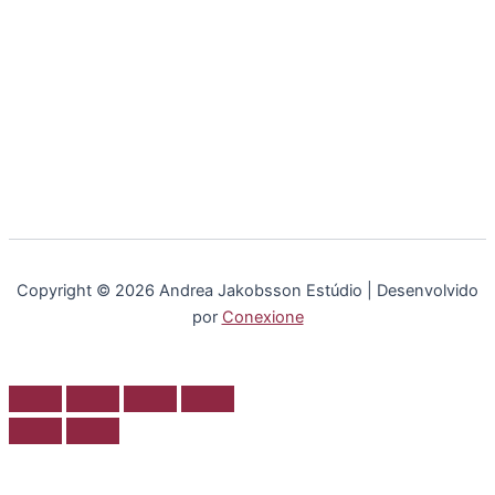
Copyright © 2026 Andrea Jakobsson Estúdio | Desenvolvido
por
Conexione