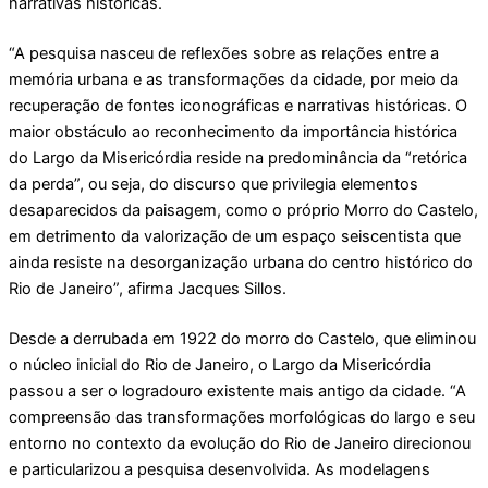
narrativas históricas.
“A pesquisa nasceu de reflexões sobre as relações entre a
memória urbana e as transformações da cidade, por meio da
recuperação de fontes iconográficas e narrativas históricas. O
maior obstáculo ao reconhecimento da importância histórica
do Largo da Misericórdia reside na predominância da “retórica
da perda”, ou seja, do discurso que privilegia elementos
desaparecidos da paisagem, como o próprio Morro do Castelo,
em detrimento da valorização de um espaço seiscentista que
ainda resiste na desorganização urbana do centro histórico do
Rio de Janeiro”, afirma Jacques Sillos.
Desde a derrubada em 1922 do morro do Castelo, que eliminou
o núcleo inicial do Rio de Janeiro, o Largo da Misericórdia
passou a ser o logradouro existente mais antigo da cidade. “A
compreensão das transformações morfológicas do largo e seu
entorno no contexto da evolução do Rio de Janeiro direcionou
e particularizou a pesquisa desenvolvida. As modelagens