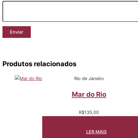
Produtos relacionados
Rio de Janeiro
Mar do Rio
R$
135,00
LER MAIS