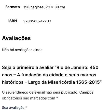
Formato
196 páginas, 23 x 30 cm
ISBN
9788588742703
Avaliações
Não há avaliações ainda.
Seja o primeiro a avaliar “Rio de Janeiro: 450
anos – A fundação da cidade e seus marcos
históricos – Largo da Misericórdia 1565-2015”
O seu endereço de e-mail não será publicado.
Campos
obrigatórios são marcados com
*
Sua avaliação
*