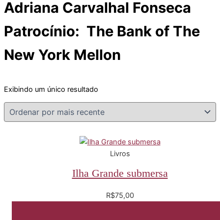
Adriana Carvalhal Fonseca
Patrocínio: The Bank of The
New York Mellon
Exibindo um único resultado
Livros
Ilha Grande submersa
R$
75,00