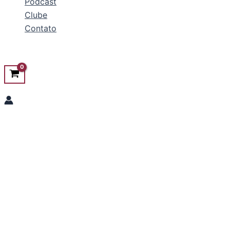
Podcast
Clube
Contato
Pesquisar