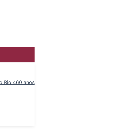
o Rio 460 anos