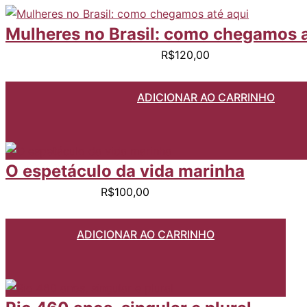
Mulheres no Brasil: como chegamos a
R$
120,00
ADICIONAR AO CARRINHO
O espetáculo da vida marinha
R$
100,00
ADICIONAR AO CARRINHO