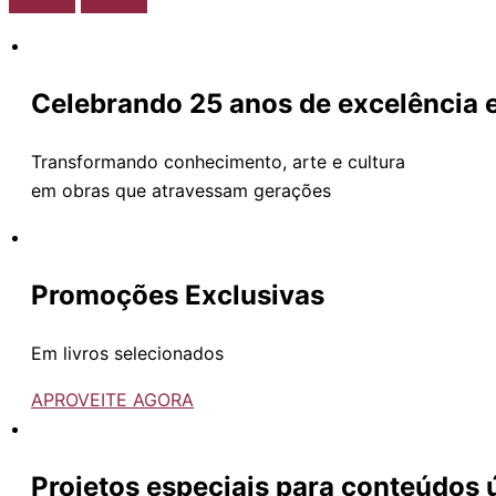
Celebrando 25 anos de excelência e
Transformando conhecimento, arte e cultura
em obras que atravessam gerações
Promoções Exclusivas
Em livros selecionados
APROVEITE AGORA
Projetos especiais para conteúdos 