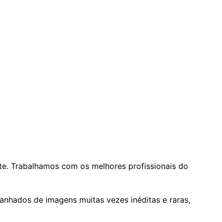
rte. Trabalhamos com os melhores profissionais do
nhados de imagens muitas vezes inéditas e raras,