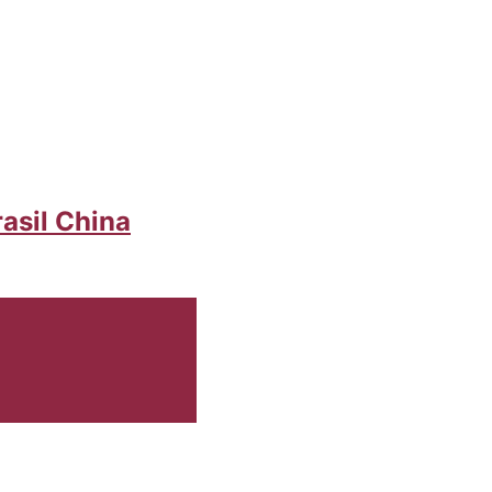
asil China