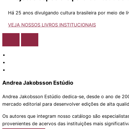
Há 25 anos divulgando cultura brasileira por meio de li
VEJA NOSSOS LIVROS INSTITUCIONAIS
Andrea Jakobsson Estúdio
Andrea Jakobsson Estúdio dedica-se, desde o ano de 2001,
mercado editorial para desenvolver edições de alta qual
Os autores que integram nosso catálogo são especialista
provenientes de acervos das instituições mais significati