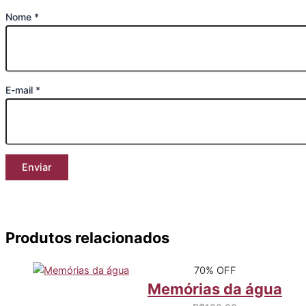
Nome
*
E-mail
*
Produtos relacionados
70% OFF
Memórias da água