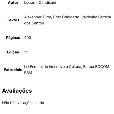
Autor
Luciano Candisani
Alexander Turra, Eder Chiodetto, Valdenira Ferreira
Textos
dos Santos
Páginas
200
Edição
1º
Lei Federal de Incentivo à Cultura, Banco BOCOM
Patrocínio
BBM
Avaliações
Não há avaliações ainda.