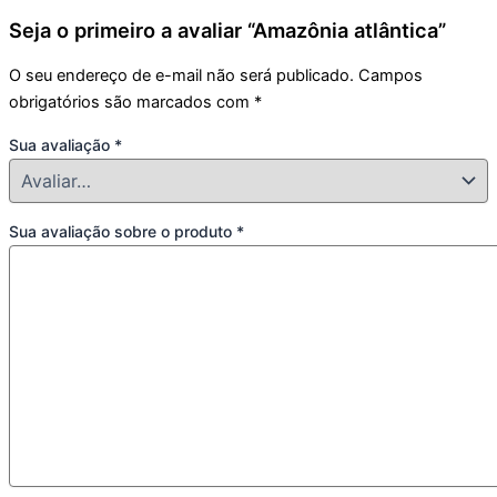
Seja o primeiro a avaliar “Amazônia atlântica”
O seu endereço de e-mail não será publicado.
Campos
obrigatórios são marcados com
*
Sua avaliação
*
Sua avaliação sobre o produto
*