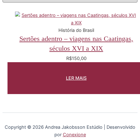
História do Brasil
Sertões adentro – viagens nas Caatingas,
séculos XVI a XIX
R$
150,00
LER MAIS
Copyright © 2026 Andrea Jakobsson Estúdio | Desenvolvido
por
Conexione