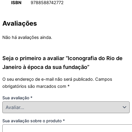
ISBN
9788588742772
Avaliações
Não há avaliações ainda.
Seja o primeiro a avaliar “Iconografia do Rio de
Janeiro à época da sua fundação”
O seu endereço de e-mail não será publicado.
Campos
obrigatórios são marcados com
*
Sua avaliação
*
Sua avaliação sobre o produto
*