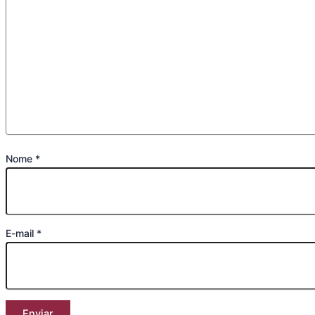
Nome
*
E-mail
*