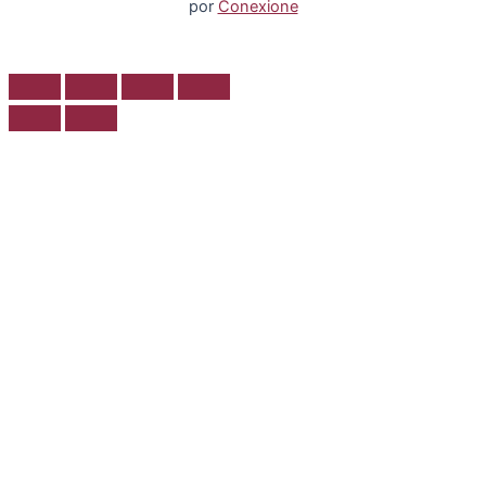
por
Conexione