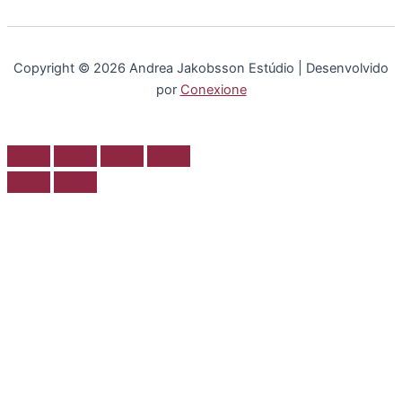
Copyright © 2026 Andrea Jakobsson Estúdio | Desenvolvido
por
Conexione