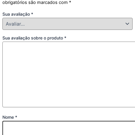
obrigatórios são marcados com
*
Sua avaliação
*
Sua avaliação sobre o produto
*
Nome
*