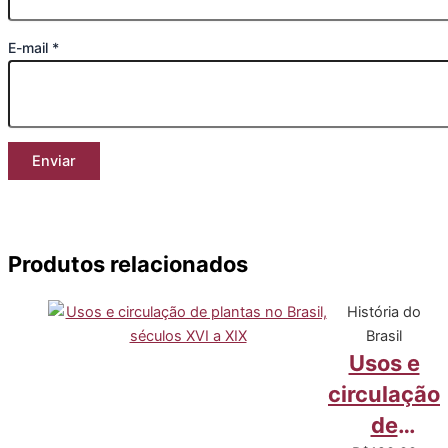
E-mail
*
Produtos relacionados
História do
Brasil
Usos e
circulação
de