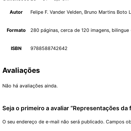
Autor
Felipe F. Vander Velden, Bruno Martins Boto 
Formato
280 páginas, cerca de 120 imagens, bilingue (
ISBN
9788588742642
Avaliações
Não há avaliações ainda.
Seja o primeiro a avaliar “Representações da f
O seu endereço de e-mail não será publicado.
Campos ob