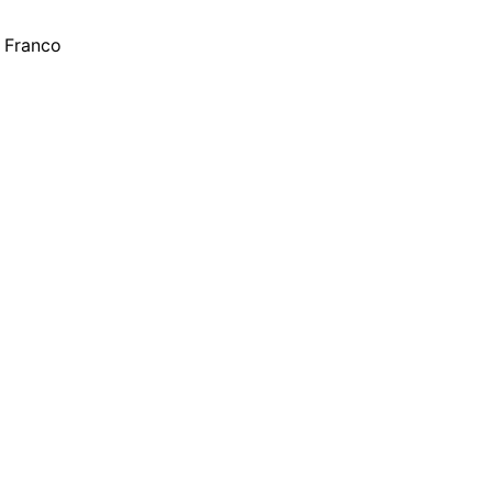
e Franco