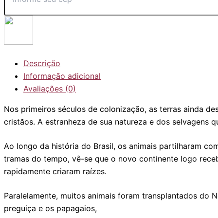
Descrição
Informação adicional
Avaliações (0)
Nos primeiros séculos de colonização, as terras ainda
cristãos. A estranheza de sua natureza e dos selvagens 
Ao longo da história do Brasil, os animais partilharam c
tramas do tempo, vê-se que o novo continente logo receb
rapidamente criaram raízes.
Paralelamente, muitos animais foram transplantados do 
preguiça e os papagaios,