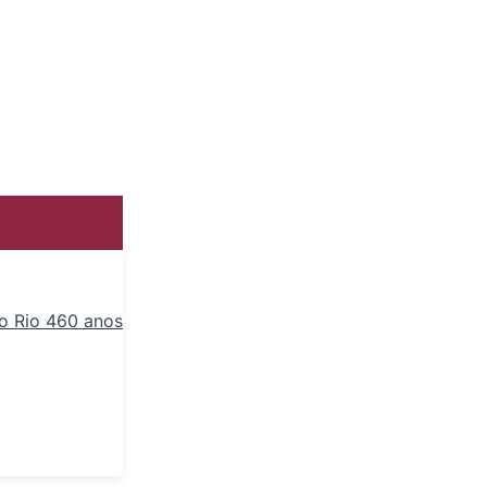
o Rio 460 anos