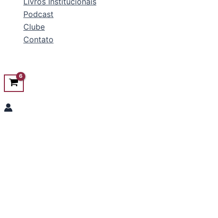
Livros Institucionais
Podcast
Clube
Contato
Pesquisar