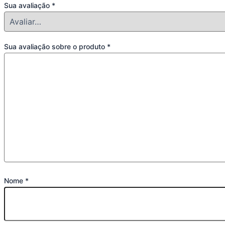
Sua avaliação
*
Sua avaliação sobre o produto
*
Nome
*